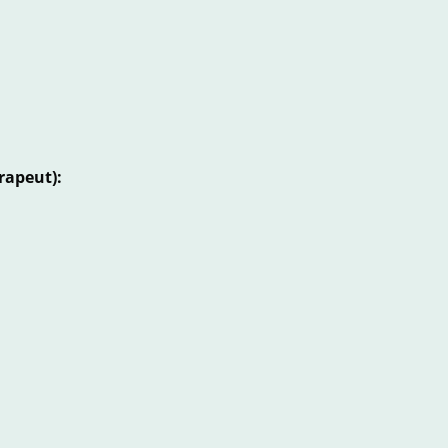
rapeut):