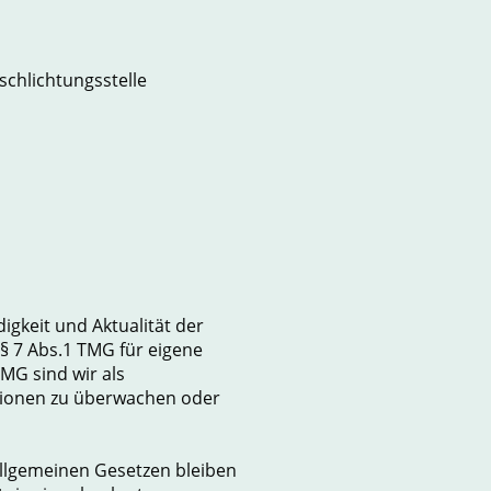
schlichtungsstelle
digkeit und Aktualität der
§ 7 Abs.1 TMG für eigene
MG sind wir als
ationen zu überwachen oder
llgemeinen Gesetzen bleiben