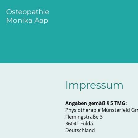
Osteopathie
Monika Aap
Impressum
Angaben gemäß § 5 TMG:
Physiotherapie Münsterfeld 
Flemingstraße 3
36041 Fulda
Deutschland